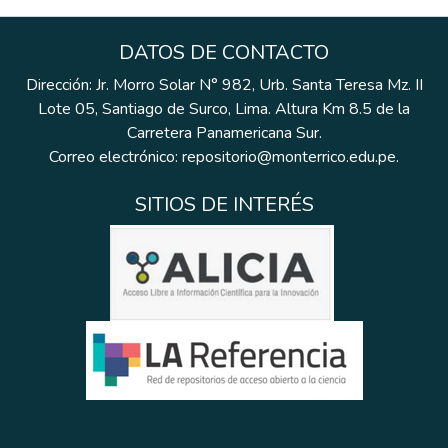
DATOS DE CONTACTO
Dirección: Jr. Morro Solar N° 982, Urb. Santa Teresa Mz. II
Lote 05, Santiago de Surco, Lima. Altura Km 8.5 de la
Carretera Panamericana Sur.
Correo electrónico: repositorio@monterrico.edu.pe.
SITIOS DE INTERÉS