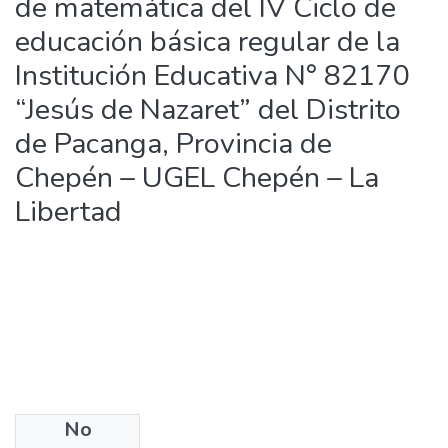
de matemática del IV Ciclo de
educación básica regular de la
Institución Educativa N° 82170
“Jesús de Nazaret” del Distrito
de Pacanga, Provincia de
Chepén – UGEL Chepén – La
Libertad
No
Files