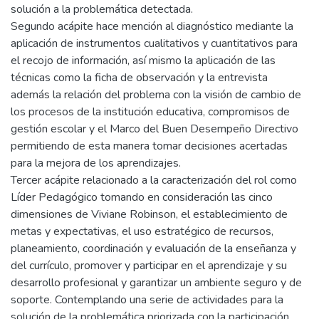
solución a la problemática detectada.
Segundo acápite hace mención al diagnóstico mediante la
aplicación de instrumentos cualitativos y cuantitativos para
el recojo de información, así mismo la aplicación de las
técnicas como la ficha de observación y la entrevista
además la relación del problema con la visión de cambio de
los procesos de la institución educativa, compromisos de
gestión escolar y el Marco del Buen Desempeño Directivo
permitiendo de esta manera tomar decisiones acertadas
para la mejora de los aprendizajes.
Tercer acápite relacionado a la caracterización del rol como
Líder Pedagógico tomando en consideración las cinco
dimensiones de Viviane Robinson, el establecimiento de
metas y expectativas, el uso estratégico de recursos,
planeamiento, coordinación y evaluación de la enseñanza y
del currículo, promover y participar en el aprendizaje y su
desarrollo profesional y garantizar un ambiente seguro y de
soporte. Contemplando una serie de actividades para la
solución de la problemática priorizada con la participación