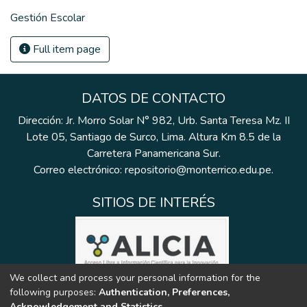
Gestión Escolar
Full item page
DATOS DE CONTACTO
Dirección: Jr. Morro Solar N° 982, Urb. Santa Teresa Mz. II
Lote 05, Santiago de Surco, Lima. Altura Km 8.5 de la
Carretera Panamericana Sur.
Correo electrónico: repositorio@monterrico.edu.pe.
SITIOS DE INTERÉS
We collect and process your personal information for the
following purposes:
Authentication, Preferences,
Acknowledgement and Statistics
.