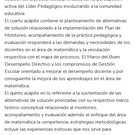
activa del Líder Pedagógico involucrando a la comunidad
educativa.
El cuarto acápite contiene el planteamiento de alternativas
de solución relacionado a la implementación del Plan de
Monitoreo, acompañamiento de la práctica pedagógica y
evaluación responderá a las demandas y necesidades de los
docentes en el área de matemática y la vinculación
respectiva con el mapa de procesos, El Marco del Buen
Desempeño Directivo y los compromisos de Gestión
Escolar orientado a mejorar el desempeño docente y por
consiguiente la mejora de los aprendizajes en el área de
matemática.
El quinto acápite en lo referente a la sustentación de las
alternativas de solución priorizadas con su respectivo marco
teórico-conceptual relacionado al monitoreo,
acompañamiento y evaluación además el enfoque del área
de matemática la competencia, estrategias metodológicas
incluye las experiencias exitosas que nos sirve para