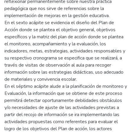
reflexionar permanentemente sobre nuestra práctica
pedagógica que nos sirve de referencias sobre la
implementación de mejoras en la gestión educativa.
En el sexto acápite se evidencia el diseño del Plan de
Acción donde se plantea el objetivo general, objetivos
específicos y la matriz del plan de acción donde se plantea
el monitoreo, acompañamiento y la evaluación, los
indicadores, metas, estrategias, actividades responsables y
su respectivo cronograma se especifica que se realizará, a
través de visitas de observación al aula para recoger
información sobre las estrategias didácticas, uso adecuado
de materiales y convivencia escolar.
En el séptimo acápite alude a la planificación de monitoreo y
Evaluación, la información que se obtiene de este proceso
permitirá detectar oportunamente debilidades obstáculos
y/o necesidades de ajuste de las actividades previstas a
partir del recojo de información se ira implementando las
actividades propuestas como referentes para evaluar el
logro de los objetivos del Plan de acción, los actores