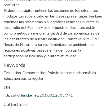
conflictos.
El décimo acápite contiene las lecciones de los diferentes
módulos llevados a cabo en las clases presenciales también
tenemos las referencias bibliográficas utilizadas durante el
desarrollo del Plan de Acción. Nuestros docentes están
comprometidos a mejorar la calidad de los aprendizajes de
los estudiantes de nuestra institución Educativa N°82170
“Jesús de Nazaret” a su vez fomentado un ambiente de
relaciones positivas basada en la democracia, la
participación, la inclusión y la interculturalidad.
Keywords
Evaluación
,
Competencias
,
Práctica docente
,
Matemática
,
Educación básica regular
URI
https://hdl.handle.net/20.500.12905/771
Collections