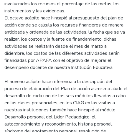
involucrados los recursos el porcentaje de las metas, los
instrumentos y las evidencias.
El octavo acápite hace hincapié al presupuesto del plan de
acción donde se calcula los recursos financieros de manera
anticipada y ordenada de las actividades, la fecha que se va
realizar, los costos y la fuente de financiamiento, dichas
actividades se realizarán desde el mes de marzo a
diciembre, los costos de las diferentes actividades serán
financiadas por APAFA con el objetivo de mejorar el
desempeño docente de nuestra Institución Educativa.
El noveno acápite hace referencia a la descripción del
proceso de elaboración del Plan de acción asimismo alude el
desarrollo de cada uno de los seis módulos llevados a cabo
en las clases presenciales, en los CIAG en las visitas a
nuestras instituciones también hace hincapié al módulo
Desarrollo personal del Líder Pedagógico, el
autoconocimiento y reconocimiento, historia personal,
síndrome del agotamiento personal, resolución de