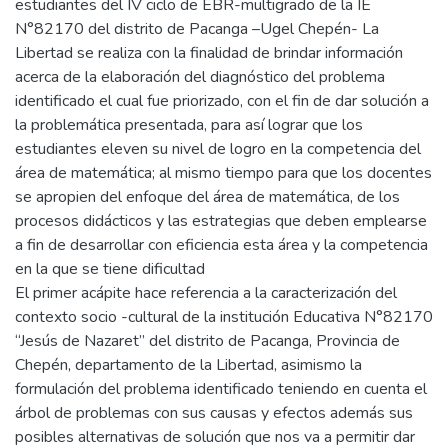
estudiantes del IV ciclo de EBR-multigrado de la IE
N°82170 del distrito de Pacanga –Ugel Chepén- La
Libertad se realiza con la finalidad de brindar información
acerca de la elaboración del diagnóstico del problema
identificado el cual fue priorizado, con el fin de dar solución a
la problemática presentada, para así lograr que los
estudiantes eleven su nivel de logro en la competencia del
área de matemática; al mismo tiempo para que los docentes
se apropien del enfoque del área de matemática, de los
procesos didácticos y las estrategias que deben emplearse
a fin de desarrollar con eficiencia esta área y la competencia
en la que se tiene dificultad
El primer acápite hace referencia a la caracterización del
contexto socio -cultural de la institución Educativa N°82170
“Jesús de Nazaret” del distrito de Pacanga, Provincia de
Chepén, departamento de la Libertad, asimismo la
formulación del problema identificado teniendo en cuenta el
árbol de problemas con sus causas y efectos además sus
posibles alternativas de solución que nos va a permitir dar