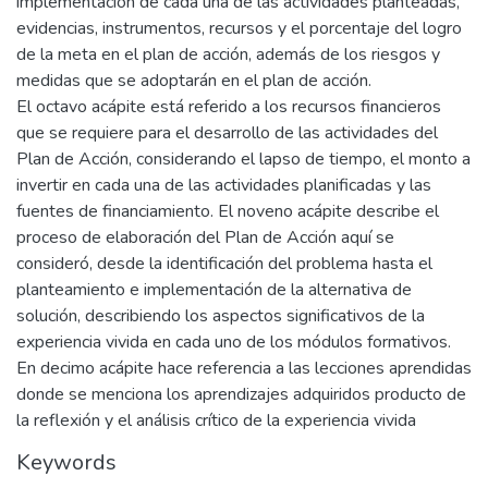
implementación de cada una de las actividades planteadas,
evidencias, instrumentos, recursos y el porcentaje del logro
de la meta en el plan de acción, además de los riesgos y
medidas que se adoptarán en el plan de acción.
El octavo acápite está referido a los recursos financieros
que se requiere para el desarrollo de las actividades del
Plan de Acción, considerando el lapso de tiempo, el monto a
invertir en cada una de las actividades planificadas y las
fuentes de financiamiento. El noveno acápite describe el
proceso de elaboración del Plan de Acción aquí se
consideró, desde la identificación del problema hasta el
planteamiento e implementación de la alternativa de
solución, describiendo los aspectos significativos de la
experiencia vivida en cada uno de los módulos formativos.
En decimo acápite hace referencia a las lecciones aprendidas
donde se menciona los aprendizajes adquiridos producto de
la reflexión y el análisis crítico de la experiencia vivida
Keywords