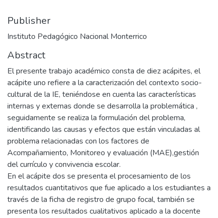
Publisher
Instituto Pedagógico Nacional Monterrico
Abstract
El presente trabajo académico consta de diez acápites, el
acápite uno refiere a la caracterización del contexto socio-
cultural de la IE, teniéndose en cuenta las características
internas y externas donde se desarrolla la problemática ,
seguidamente se realiza la formulación del problema,
identificando las causas y efectos que están vinculadas al
problema relacionadas con los factores de
Acompañamiento, Monitoreo y evaluación (MAE),gestión
del currículo y convivencia escolar.
En el acápite dos se presenta el procesamiento de los
resultados cuantitativos que fue aplicado a los estudiantes a
través de la ficha de registro de grupo focal, también se
presenta los resultados cualitativos aplicado a la docente