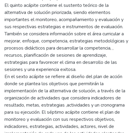
El quinto acápite contiene el sustento teórico de la
alternativa de solución priorizada, siendo elementos
importantes el monitoreo, acompañamiento y evaluación y
sus respectivas estrategias e instrumentos de evaluación.
También se considera información sobre el área curricular a
mejorar, enfoque, competencia, estrategias metodológicas y
procesos didácticos para desarrollar la competencia, ,
recursos, planificación de sesiones de aprendizaje,
estrategias para favorecer el clima en desarrollo de las
sesiones y una experiencia exitosa.
En el sexto acápite se refiere al diseño del plan de acción
donde se plantea los objetivos que permitirán la
implementación de la alternativa de solución, a través de la
organización de actividades que considera indicadores de
resultado, metas, estrategias ,actividades y un cronograma
para su ejecución. El séptimo acápite contiene el plan de
monitoreo y evaluación con sus respectivos objetivos,
indicadores, estrategias, actividades, actores, nivel de