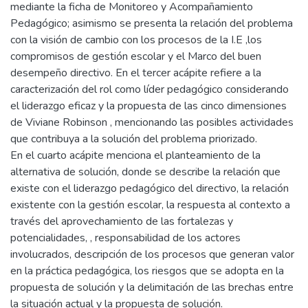
mediante la ficha de Monitoreo y Acompañamiento
Pedagógico; asimismo se presenta la relación del problema
con la visión de cambio con los procesos de la I.E ,los
compromisos de gestión escolar y el Marco del buen
desempeño directivo. En el tercer acápite refiere a la
caracterización del rol como líder pedagógico considerando
el liderazgo eficaz y la propuesta de las cinco dimensiones
de Viviane Robinson , mencionando las posibles actividades
que contribuya a la solución del problema priorizado.
En el cuarto acápite menciona el planteamiento de la
alternativa de solución, donde se describe la relación que
existe con el liderazgo pedagógico del directivo, la relación
existente con la gestión escolar, la respuesta al contexto a
través del aprovechamiento de las fortalezas y
potencialidades, , responsabilidad de los actores
involucrados, descripción de los procesos que generan valor
en la práctica pedagógica, los riesgos que se adopta en la
propuesta de solución y la delimitación de las brechas entre
la situación actual y la propuesta de solución.