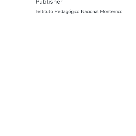
Publisher
Instituto Pedagógico Nacional Monterrico