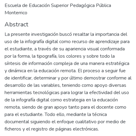
Escuela de Educación Superior Pedagógica Pública
Monterrico
Abstract
La presente investigación buscó resaltar la importancia del
uso de la infografía digital como recurso de aprendizaje para
el estudiante, a través de su apariencia visual conformada
por la forma, la tipografía, los colores y sobre todo la
síntesis de información compleja de una manera estratégica
y dinámica en la educación remota. El proceso a seguir fue
de identificar, determinar y por último demostrar conforme al
desarrollo de las variables, teniendo como apoyo diversas
herramientas tecnológicas para lograr la efectividad del uso
de la infografía digital como estrategia en la educación
remota, siendo de gran apoyo tanto para el docente como
para el estudiante. Todo ello, mediante la técnica
documental siguiendo el enfoque cualitativo por medio de
ficheros y el registro de páginas electrónicas.