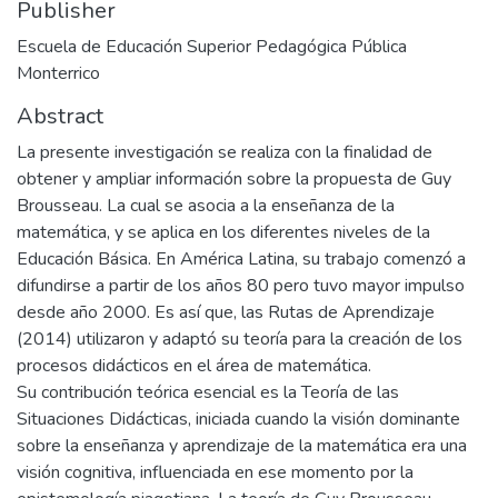
Publisher
Escuela de Educación Superior Pedagógica Pública
Monterrico
Abstract
La presente investigación se realiza con la finalidad de
obtener y ampliar información sobre la propuesta de Guy
Brousseau. La cual se asocia a la enseñanza de la
matemática, y se aplica en los diferentes niveles de la
Educación Básica. En América Latina, su trabajo comenzó a
difundirse a partir de los años 80 pero tuvo mayor impulso
desde año 2000. Es así que, las Rutas de Aprendizaje
(2014) utilizaron y adaptó su teoría para la creación de los
procesos didácticos en el área de matemática.
Su contribución teórica esencial es la Teoría de las
Situaciones Didácticas, iniciada cuando la visión dominante
sobre la enseñanza y aprendizaje de la matemática era una
visión cognitiva, influenciada en ese momento por la