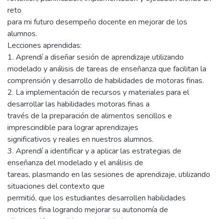
reto
para mi futuro desempeño docente en mejorar de los
alumnos.
Lecciones aprendidas:
1. Aprendí a diseñar sesión de aprendizaje utilizando
modelado y análisis de tareas de enseñanza que facilitan la
comprensión y desarrollo de habilidades de motoras finas.
2. La implementación de recursos y materiales para el
desarrollar las habilidades motoras finas a
través de la preparación de alimentos sencillos e
imprescindible para lograr aprendizajes
significativos y reales en nuestros alumnos.
3. Aprendí a identificar y a aplicar las estrategias de
enseñanza del modelado y el análisis de
tareas, plasmando en las sesiones de aprendizaje, utilizando
situaciones del contexto que
permitió, que los estudiantes desarrollen habilidades
motrices fina logrando mejorar su autonomía de