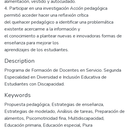
alimentación, vestido y autocuidado.
4. Participar en una investigación Acción pedagógica
permitió acceder hacer una reflexión crítica
del quehacer pedagógico a identificar una problemática
existente acercarme a la información y
el conocimiento a plantear nuevas e innovadoras formas de
enseñanza para mejorar los
aprendizajes de los estudiantes.
Description
Programa de Formación de Docentes en Servicio. Segunda
Especialidad en Diversidad e Inclusión Educativa de
Estudiantes con Discapacidad.
Keywords
Propuesta pedagógica
,
Estrategias de enseñanza
,
Estrategias de modelado
,
Análisis de tareas
,
Preparación de
alimentos
,
Psicomotricidad fina
,
Multidiscapacidad
,
Educación primaria
,
Educación especial
,
Piura