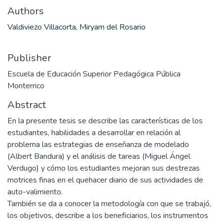
Authors
Valdiviezo Villacorta, Miryam del Rosario
Publisher
Escuela de Educación Superior Pedagógica Pública
Monterrico
Abstract
En la presente tesis se describe las características de los
estudiantes, habilidades a desarrollar en relación al
problema las estrategias de enseñanza de modelado
(Albert Bandura) y el análisis de tareas (Miguel Ángel
Verdugo) y cómo los estudiantes mejoran sus destrezas
motrices finas en el quehacer diario de sus actividades de
auto-valimiento.
También se da a conocer la metodología con que se trabajó,
los objetivos, describe a los beneficiarios, los instrumentos