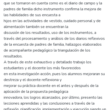
que se tomaron en cuenta como es el diario de campo y la
padres de familia dicho instrumento confirma la mejora de
las habilidades de sus encuesta a
hijos en las actividades de vestido, cuidado personal y de
alimentación también se encuentran la
discusión de los resultados, uso de los instrumentos, a
través del procesamiento y análisis de los diarios reflexivos
de la encuesta de padres de familia, hallazgos elaborados
de acompañante pedagógico la triangulación de los
resultados.
A través de este exhaustivo y detallado trabajo los
estudiantes y el docente los más favorecidos
en esta investigación acción, pues los alumnos mejoraran su
destreza y el docente reflexiona y
mejorar su práctica docente en el antes y después de la
aplicación de la propuesta pedagógica
innovadora, los logros alcanzados, por último, presento las
lecciones aprendidas y las conclusiones a través de la
reflexión, planificación, implementación y ejecución siendo un