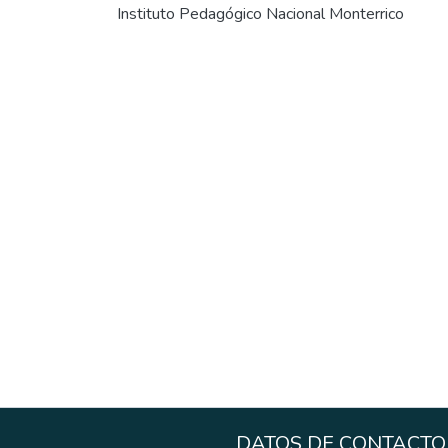
Instituto Pedagógico Nacional Monterrico
DATOS DE CONTACTO