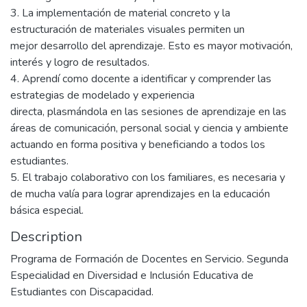
3. La implementación de material concreto y la
estructuración de materiales visuales permiten un
mejor desarrollo del aprendizaje. Esto es mayor motivación,
interés y logro de resultados.
4. Aprendí como docente a identificar y comprender las
estrategias de modelado y experiencia
directa, plasmándola en las sesiones de aprendizaje en las
áreas de comunicación, personal social y ciencia y ambiente
actuando en forma positiva y beneficiando a todos los
estudiantes.
5. El trabajo colaborativo con los familiares, es necesaria y
de mucha valía para lograr aprendizajes en la educación
básica especial.
Description
Programa de Formación de Docentes en Servicio. Segunda
Especialidad en Diversidad e Inclusión Educativa de
Estudiantes con Discapacidad.