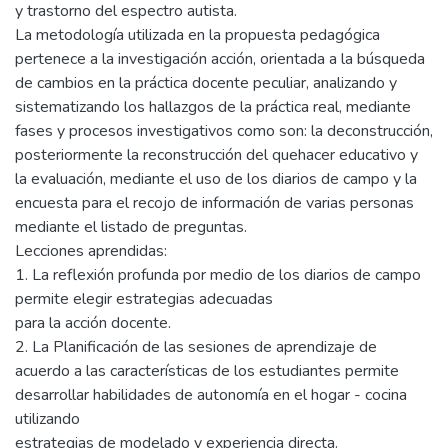
y trastorno del espectro autista.
La metodología utilizada en la propuesta pedagógica
pertenece a la investigación acción, orientada a la búsqueda
de cambios en la práctica docente peculiar, analizando y
sistematizando los hallazgos de la práctica real, mediante
fases y procesos investigativos como son: la deconstrucción,
posteriormente la reconstrucción del quehacer educativo y
la evaluación, mediante el uso de los diarios de campo y la
encuesta para el recojo de información de varias personas
mediante el listado de preguntas.
Lecciones aprendidas:
1. La reflexión profunda por medio de los diarios de campo
permite elegir estrategias adecuadas
para la acción docente.
2. La Planificación de las sesiones de aprendizaje de
acuerdo a las características de los estudiantes permite
desarrollar habilidades de autonomía en el hogar - cocina
utilizando
estrategias de modelado y experiencia directa.