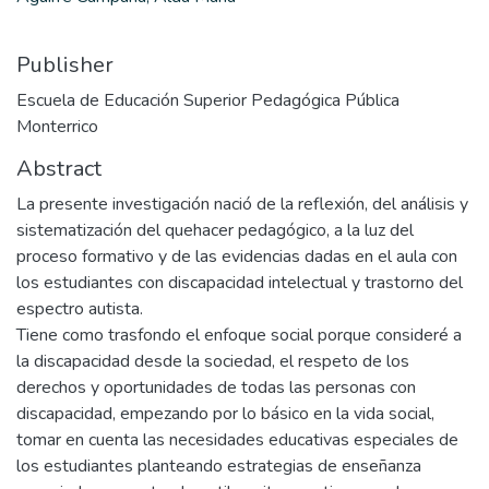
Publisher
Escuela de Educación Superior Pedagógica Pública
Monterrico
Abstract
La presente investigación nació de la reflexión, del análisis y
sistematización del quehacer pedagógico, a la luz del
proceso formativo y de las evidencias dadas en el aula con
los estudiantes con discapacidad intelectual y trastorno del
espectro autista.
Tiene como trasfondo el enfoque social porque consideré a
la discapacidad desde la sociedad, el respeto de los
derechos y oportunidades de todas las personas con
discapacidad, empezando por lo básico en la vida social,
tomar en cuenta las necesidades educativas especiales de
los estudiantes planteando estrategias de enseñanza