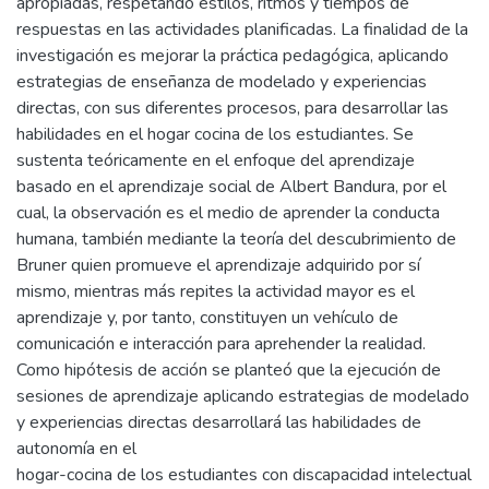
apropiadas, respetando estilos, ritmos y tiempos de
respuestas en las actividades planificadas. La finalidad de la
investigación es mejorar la práctica pedagógica, aplicando
estrategias de enseñanza de modelado y experiencias
directas, con sus diferentes procesos, para desarrollar las
habilidades en el hogar cocina de los estudiantes. Se
sustenta teóricamente en el enfoque del aprendizaje
basado en el aprendizaje social de Albert Bandura, por el
cual, la observación es el medio de aprender la conducta
humana, también mediante la teoría del descubrimiento de
Bruner quien promueve el aprendizaje adquirido por sí
mismo, mientras más repites la actividad mayor es el
aprendizaje y, por tanto, constituyen un vehículo de
comunicación e interacción para aprehender la realidad.
Como hipótesis de acción se planteó que la ejecución de
sesiones de aprendizaje aplicando estrategias de modelado
y experiencias directas desarrollará las habilidades de
autonomía en el
hogar-cocina de los estudiantes con discapacidad intelectual