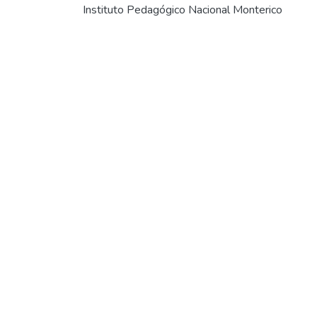
Instituto Pedagógico Nacional Monterico