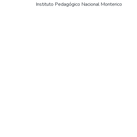
Instituto Pedagógico Nacional Monterico