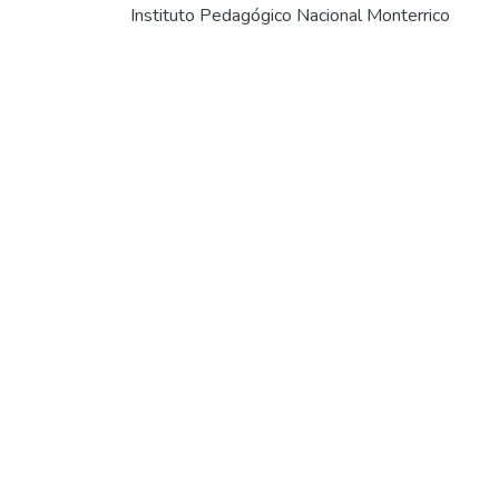
Instituto Pedagógico Nacional Monterrico