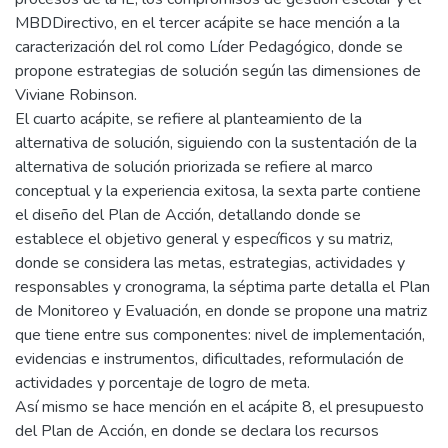
MBDDirectivo, en el tercer acápite se hace mención a la
caracterización del rol como Líder Pedagógico, donde se
propone estrategias de solución según las dimensiones de
Viviane Robinson.
El cuarto acápite, se refiere al planteamiento de la
alternativa de solución, siguiendo con la sustentación de la
alternativa de solución priorizada se refiere al marco
conceptual y la experiencia exitosa, la sexta parte contiene
el diseño del Plan de Acción, detallando donde se
establece el objetivo general y específicos y su matriz,
donde se considera las metas, estrategias, actividades y
responsables y cronograma, la séptima parte detalla el Plan
de Monitoreo y Evaluación, en donde se propone una matriz
que tiene entre sus componentes: nivel de implementación,
evidencias e instrumentos, dificultades, reformulación de
actividades y porcentaje de logro de meta.
Así mismo se hace mención en el acápite 8, el presupuesto
del Plan de Acción, en donde se declara los recursos