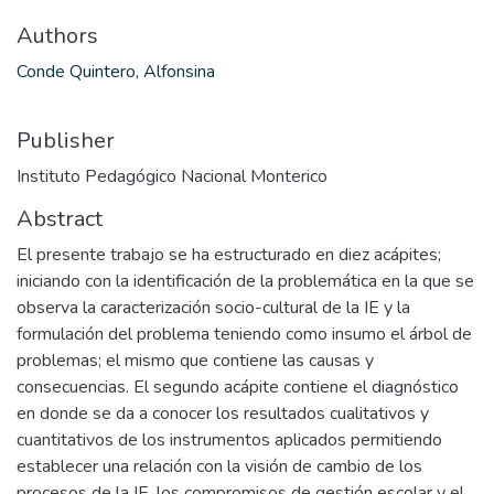
Authors
Conde Quintero, Alfonsina
Publisher
Instituto Pedagógico Nacional Monterico
Abstract
El presente trabajo se ha estructurado en diez acápites;
iniciando con la identificación de la problemática en la que se
observa la caracterización socio-cultural de la IE y la
formulación del problema teniendo como insumo el árbol de
problemas; el mismo que contiene las causas y
consecuencias. El segundo acápite contiene el diagnóstico
en donde se da a conocer los resultados cualitativos y
cuantitativos de los instrumentos aplicados permitiendo
establecer una relación con la visión de cambio de los
procesos de la IE, los compromisos de gestión escolar y el