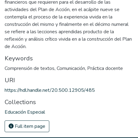
financieros que requieren para el desarrollo de las
actividades del Plan de Acción, en el acápite nueve se
contempla el proceso de la experiencia vivida en la
construcción del mismo y finalmente en el décimo numeral
se refiere a las lecciones aprendidas producto de la
reflexión y análisis crítico vivida en a la construcción del Plan
de Acción.
Keywords
Comprensión de textos
,
Comunicación
,
Práctica docente
URI
https://hdl.handle.net/20.500.12905/485
Collections
Educación Especial
Full item page