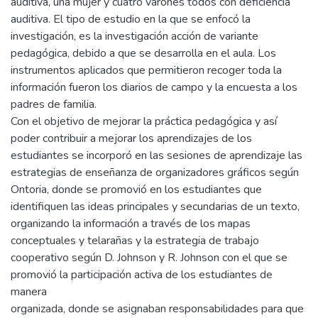
auditiva, una mujer y cuatro varones todos con deficiencia
auditiva. El tipo de estudio en la que se enfocó la
investigación, es la investigación acción de variante
pedagógica, debido a que se desarrolla en el aula. Los
instrumentos aplicados que permitieron recoger toda la
información fueron los diarios de campo y la encuesta a los
padres de familia.
Con el objetivo de mejorar la práctica pedagógica y así
poder contribuir a mejorar los aprendizajes de los
estudiantes se incorporó en las sesiones de aprendizaje las
estrategias de enseñanza de organizadores gráficos según
Ontoria, donde se promovió en los estudiantes que
identifiquen las ideas principales y secundarias de un texto,
organizando la información a través de los mapas
conceptuales y telarañas y la estrategia de trabajo
cooperativo según D. Johnson y R. Johnson con el que se
promovió la participación activa de los estudiantes de
manera
organizada, donde se asignaban responsabilidades para que