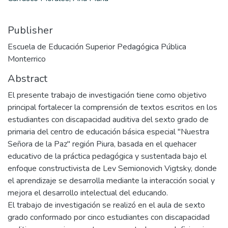
Publisher
Escuela de Educación Superior Pedagógica Pública
Monterrico
Abstract
El presente trabajo de investigación tiene como objetivo
principal fortalecer la comprensión de textos escritos en los
estudiantes con discapacidad auditiva del sexto grado de
primaria del centro de educación básica especial "Nuestra
Señora de la Paz" región Piura, basada en el quehacer
educativo de la práctica pedagógica y sustentada bajo el
enfoque constructivista de Lev Semionovich Vigtsky, donde
el aprendizaje se desarrolla mediante la interacción social y
mejora el desarrollo intelectual del educando.
El trabajo de investigación se realizó en el aula de sexto
grado conformado por cinco estudiantes con discapacidad