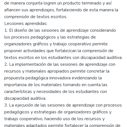
de manera conjunta logren un producto terminado y así
afiancen sus aprendizajes, fortaleciendo de esta manera la
comprensión de textos escritos.
Lecciones aprendidas:
1. El diseño de las sesiones de aprendizaje considerando
los procesos pedagógicos y las estrategias de
organizadores gráficos y trabajo cooperativo permite
proponer actividades que fortalezcan la comprensión de
textos escritos en los estudiantes con discapacidad auditiva.
2. La implementación de las sesiones de aprendizaje con
recursos y materiales apropiados permite concretar la
propuesta pedagógica innovadora evidenciando la
importancia de los materiales tomando en cuenta las
características y necesidades de los estudiantes con
discapacidad auditiva.
3. La ejecución de las sesiones de aprendizaje con procesos
pedagógicos y estrategias de organizadores gráficos y
trabajo cooperativo, haciendo uso de los recursos y
materiales adaptados permite fortalecer la comprensión de