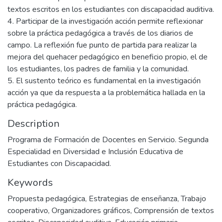
textos escritos en los estudiantes con discapacidad auditiva.
4. Participar de la investigación acción permite reflexionar
sobre la práctica pedagógica a través de los diarios de
campo. La reflexión fue punto de partida para realizar la
mejora del quehacer pedagógico en beneficio propio, el de
los estudiantes, los padres de familia y la comunidad.
5. El sustento teórico es fundamental en la investigación
acción ya que da respuesta a la problemática hallada en la
práctica pedagógica.
Description
Programa de Formación de Docentes en Servicio. Segunda
Especialidad en Diversidad e Inclusión Educativa de
Estudiantes con Discapacidad.
Keywords
Propuesta pedagógica
,
Estrategias de enseñanza
,
Trabajo
cooperativo
,
Organizadores gráficos
,
Comprensión de textos