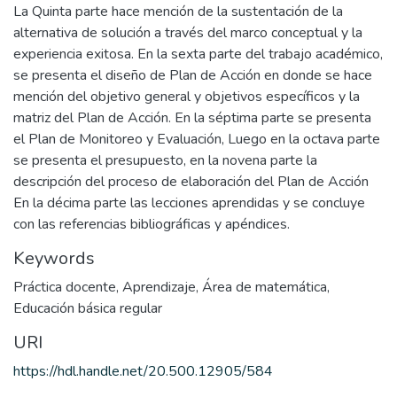
La Quinta parte hace mención de la sustentación de la
alternativa de solución a través del marco conceptual y la
experiencia exitosa. En la sexta parte del trabajo académico,
se presenta el diseño de Plan de Acción en donde se hace
mención del objetivo general y objetivos específicos y la
matriz del Plan de Acción. En la séptima parte se presenta
el Plan de Monitoreo y Evaluación, Luego en la octava parte
se presenta el presupuesto, en la novena parte la
descripción del proceso de elaboración del Plan de Acción
En la décima parte las lecciones aprendidas y se concluye
con las referencias bibliográficas y apéndices.
Keywords
Práctica docente
,
Aprendizaje
,
Área de matemática
,
Educación básica regular
URI
https://hdl.handle.net/20.500.12905/584