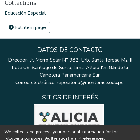
Collections
Educación Especial
Full item page
DATOS DE CONTACTO
Dirección: Jr. Morro Solar N° 982, Urb. Santa Teresa Mz. II
Lote 05, Santiago de Surco, Lima. Altura Km 8.5 de la
Carretera Panamericana Sur.
Correo electrónico: repositorio@monterrico.edu.pe.
SITIOS DE INTERÉS
We collect and process your personal information for the
following purposes:
Authentication, Preferences,