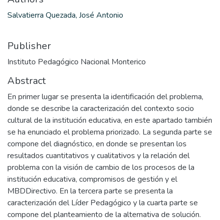
Salvatierra Quezada, José Antonio
Publisher
Instituto Pedagógico Nacional Monterico
Abstract
En primer lugar se presenta la identificación del problema,
donde se describe la caracterización del contexto socio
cultural de la institución educativa, en este apartado también
se ha enunciado el problema priorizado. La segunda parte se
compone del diagnóstico, en donde se presentan los
resultados cuantitativos y cualitativos y la relación del
problema con la visión de cambio de los procesos de la
institución educativa, compromisos de gestión y el
MBDDirectivo. En la tercera parte se presenta la
caracterización del Líder Pedagógico y la cuarta parte se
compone del planteamiento de la alternativa de solución.