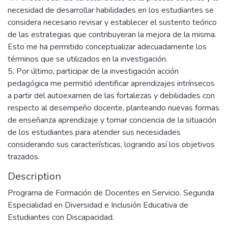
necesidad de desarrollar habilidades en los estudiantes se
considera necesario revisar y establecer el sustento teórico
de las estrategias que contribuyeran la mejora de la misma.
Esto me ha permitido conceptualizar adecuadamente los
términos que se utilizados en la investigación.
5. Por último, participar de la investigación acción
pedagógica me permitió identificar aprendizajes intrínsecos
a partir del autoexamen de las fortalezas y debilidades con
respecto al desempeño docente, planteando nuevas formas
de enseñanza aprendizaje y tomar conciencia de la situación
de los estudiantes para atender sus necesidades
considerando sus características, logrando así los objetivos
trazados.
Description
Programa de Formación de Docentes en Servicio. Segunda
Especialidad en Diversidad e Inclusión Educativa de
Estudiantes con Discapacidad.