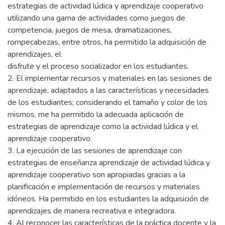
estrategias de actividad lúdica y aprendizaje cooperativo
utilizando una gama de actividades como juegos de
competencia, juegos de mesa, dramatizaciones,
rompecabezas, entre otros, ha permitido la adquisición de
aprendizajes, el
disfrute y el proceso socializador en los estudiantes.
2. El implementar recursos y materiales en las sesiones de
aprendizaje, adaptados a las características y necesidades
de los estudiantes; considerando el tamaño y color de los
mismos, me ha permitido la adecuada aplicación de
estrategias de aprendizaje como la actividad lúdica y el
aprendizaje cooperativo.
3. La ejecución de las sesiones de aprendizaje con
estrategias de enseñanza aprendizaje de actividad lúdica y
aprendizaje cooperativo son apropiadas gracias a la
planificación e implementación de recursos y materiales
idóneos. Ha permitido en los estudiantes la adquisición de
aprendizajes de manera recreativa e integradora.
4. Al reconocer las características de la práctica docente y la