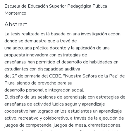
Escuela de Educación Superior Pedagógica Pública
Monterrico
Abstract
La tesis realizada está basada en una investigación acción,
donde se demuestra que a travé de
una adecuada práctica docente y la aplicación de una
propuesta innovadora con estrategias de
enseñanza, han permitido el desarrollo de habilidades en
estudiantes con discapacidad auditiva
del 2° de primaria del CEBE. "Nuestra Señora de la Paz" de
Piura, siendo de provecho para su
desarrollo personal e integración social.
El diseño de las sesiones de aprendizaje con estrategias de
enseñanza de actividad lúdica según y aprendizaje
cooperativo han logrado en los estudiantes un aprendizaje
activo, recreativo y colaborativo, a través de la ejecución de
juegos de competencia, juegos de mesa, dramatizaciones,