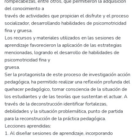
rompecabezas, entre otros, que permitieron la adquisición
del conocimiento a
través de actividades que propician el disfrute y el proceso
socializador, desarrollando habilidades de psicomotricidad
fina y gruesa.
Los recursos y materiales utilizados en las sesiones de
aprendizaje favorecieron la aplicación de las estrategias
mencionadas, logrando el desarrollo de habilidades de
psicomotricidad fina y
gruesa.
Ser la protagonista de este proceso de investigación acción
pedagógica, ha permitido realizar una reflexión profunda del
quehacer pedagógico, tomar consciencia de la situación de
los estudiantes y de las teorías que sustentan el actuar. A
través de la deconstrucción identificar fortalezas,
debilidades y la situación problemática, punto de partida
para la reconstrucción de la práctica pedagógica.
Lecciones aprendidas:
1. Al diseñar sesiones de aprendizaje, incorporando