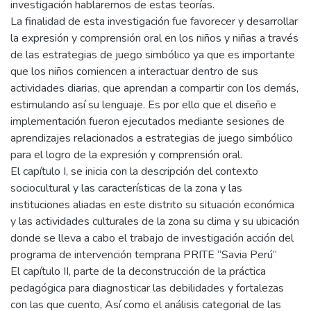
investigación hablaremos de estas teorías.
La finalidad de esta investigación fue favorecer y desarrollar
la expresión y comprensión oral en los niños y niñas a través
de las estrategias de juego simbólico ya que es importante
que los niños comiencen a interactuar dentro de sus
actividades diarias, que aprendan a compartir con los demás,
estimulando así su lenguaje. Es por ello que el diseño e
implementación fueron ejecutados mediante sesiones de
aprendizajes relacionados a estrategias de juego simbólico
para el logro de la expresión y comprensión oral.
El capítulo I, se inicia con la descripción del contexto
sociocultural y las características de la zona y las
instituciones aliadas en este distrito su situación económica
y las actividades culturales de la zona su clima y su ubicación
donde se lleva a cabo el trabajo de investigación acción del
programa de intervención temprana PRITE “Savia Perú”
El capítulo II, parte de la deconstrucción de la práctica
pedagógica para diagnosticar las debilidades y fortalezas
con las que cuento, Así como el análisis categorial de las