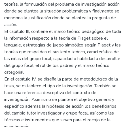
teorías, la formulación del problema de investigación acción
donde se plantea la situación problemática y finalmente se
menciona la justificación donde se plantea la pregunta de
acción.
El capítulo III, contiene el marco teórico pedagógico de toda
la información respecto a la teoría de Piaget sobre el
lenguaje, estrategias de juego simbólico según Piaget y las
teorías que respaldan el sustento teórico, característica de
las niñas del grupo focal, capacidad o habilidad a desarrollar
del grupo focal, el rol de los padres y el marco teórico
categorial.
En el capítulo IV, se diseña la parte de metodológico de la
tesis, se establece el tipo de la investigación. También se
hace una referencia descriptiva del contexto de
investigación. Asimismo se plantea el objetivo general y
especifico además la hipótesis de acción los beneficiarios
del cambio tutor investigador y grupo focal, así como las
técnicas e instrumentos que sirven para el recojo de la
investigación.