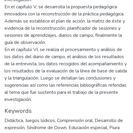
En el capítulo V, se desarrolla la propuesta pedagógica
innovadora con la reconstrucción de la práctica pedagógica.
Además se establece el plan de acción, la matriz de éste y
evidencia de la reconstrucción, planificador de sesiones y
sesiones de aprendizajes, diarios de campo, finalmente la
guía de observación.
En el capítulo VI, se realiza el procesamiento y análisis de
los datos del diario de campo, el análisis de los resultados
de la entrevista, los datos recogidos del acompañamiento y
los resultados de la evaluación de la línea de base de salida
y la triangulación. Luego se detallan las conclusiones y
sugerencias así como las referencias bibliográficas referidas
al tema que fue sustento para el trabajo de la presente
investigación.
Keywords
Didáctica
,
Juegos lúdicos
,
Comprensión oral
,
Desarrollo de
expresión
,
Síndrome de Down
,
Educación especial
,
Piura