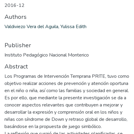
2016-12
Authors
Valdiviezo Vera del Aguila, Yulissa Edith
Publisher
Instituto Pedagógico Nacional Monterico
Abstract
Los Programas de Intervención Temprana PRITE, tuvo como
objetivo realizar acciones de prevención y atención oportuna
en el niño o niña, así como las familias y sociedad en general.
Es por ello, que mediante la presente investigación se da a
conocer aspectos relevantes que contribuyen a mejorar y
desarrollar la expresión y comprensión oral en los niños y
niñas con síndrome de Down y retraso global de desarrollo,
basándose en la propuesta de juego simbólico.
La reflexión que surgió de las actividades planificadas, se