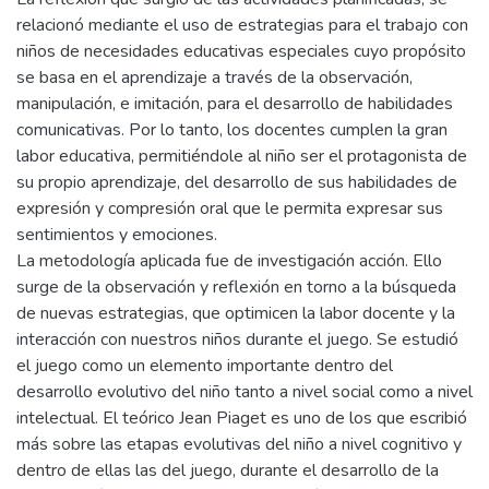
relacionó mediante el uso de estrategias para el trabajo con
niños de necesidades educativas especiales cuyo propósito
se basa en el aprendizaje a través de la observación,
manipulación, e imitación, para el desarrollo de habilidades
comunicativas. Por lo tanto, los docentes cumplen la gran
labor educativa, permitiéndole al niño ser el protagonista de
su propio aprendizaje, del desarrollo de sus habilidades de
expresión y compresión oral que le permita expresar sus
sentimientos y emociones.
La metodología aplicada fue de investigación acción. Ello
surge de la observación y reflexión en torno a la búsqueda
de nuevas estrategias, que optimicen la labor docente y la
interacción con nuestros niños durante el juego. Se estudió
el juego como un elemento importante dentro del
desarrollo evolutivo del niño tanto a nivel social como a nivel
intelectual. El teórico Jean Piaget es uno de los que escribió
más sobre las etapas evolutivas del niño a nivel cognitivo y
dentro de ellas las del juego, durante el desarrollo de la