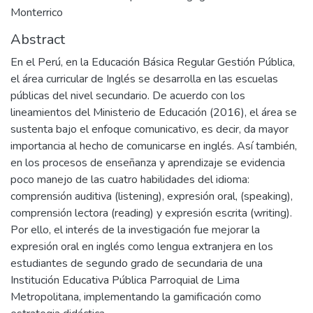
Monterrico
Abstract
En el Perú, en la Educación Básica Regular Gestión Pública,
el área curricular de Inglés se desarrolla en las escuelas
públicas del nivel secundario. De acuerdo con los
lineamientos del Ministerio de Educación (2016), el área se
sustenta bajo el enfoque comunicativo, es decir, da mayor
importancia al hecho de comunicarse en inglés. Así también,
en los procesos de enseñanza y aprendizaje se evidencia
poco manejo de las cuatro habilidades del idioma:
comprensión auditiva (listening), expresión oral, (speaking),
comprensión lectora (reading) y expresión escrita (writing).
Por ello, el interés de la investigación fue mejorar la
expresión oral en inglés como lengua extranjera en los
estudiantes de segundo grado de secundaria de una
Institución Educativa Pública Parroquial de Lima
Metropolitana, implementando la gamificación como