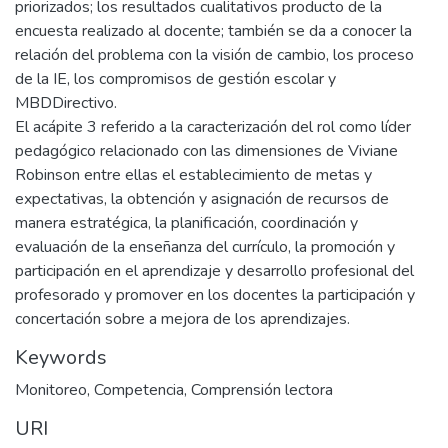
priorizados; los resultados cualitativos producto de la
encuesta realizado al docente; también se da a conocer la
relación del problema con la visión de cambio, los proceso
de la IE, los compromisos de gestión escolar y
MBDDirectivo.
El acápite 3 referido a la caracterización del rol como líder
pedagógico relacionado con las dimensiones de Viviane
Robinson entre ellas el establecimiento de metas y
expectativas, la obtención y asignación de recursos de
manera estratégica, la planificación, coordinación y
evaluación de la enseñanza del currículo, la promoción y
participación en el aprendizaje y desarrollo profesional del
profesorado y promover en los docentes la participación y
concertación sobre a mejora de los aprendizajes.
Keywords
Monitoreo
,
Competencia
,
Comprensión lectora
URI