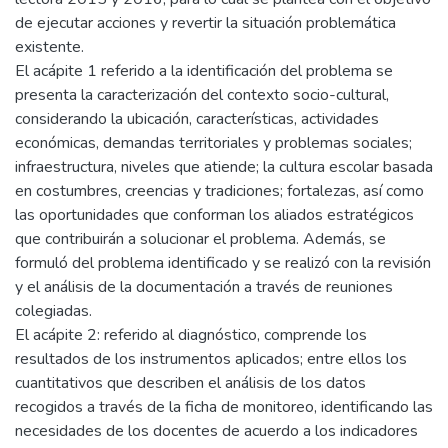
de ejecutar acciones y revertir la situación problemática
existente.
El acápite 1 referido a la identificación del problema se
presenta la caracterización del contexto socio-cultural,
considerando la ubicación, características, actividades
económicas, demandas territoriales y problemas sociales;
infraestructura, niveles que atiende; la cultura escolar basada
en costumbres, creencias y tradiciones; fortalezas, así como
las oportunidades que conforman los aliados estratégicos
que contribuirán a solucionar el problema. Además, se
formuló del problema identificado y se realizó con la revisión
y el análisis de la documentación a través de reuniones
colegiadas.
El acápite 2: referido al diagnóstico, comprende los
resultados de los instrumentos aplicados; entre ellos los
cuantitativos que describen el análisis de los datos
recogidos a través de la ficha de monitoreo, identificando las
necesidades de los docentes de acuerdo a los indicadores