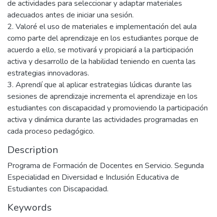
de actividades para seleccionar y adaptar materiales
adecuados antes de iniciar una sesión.
2. Valoré el uso de materiales e implementación del aula
como parte del aprendizaje en los estudiantes porque de
acuerdo a ello, se motivará y propiciará a la participación
activa y desarrollo de la habilidad teniendo en cuenta las
estrategias innovadoras.
3. Aprendí que al aplicar estrategias lúdicas durante las
sesiones de aprendizaje incrementa el aprendizaje en los
estudiantes con discapacidad y promoviendo la participación
activa y dinámica durante las actividades programadas en
cada proceso pedagógico.
Description
Programa de Formación de Docentes en Servicio. Segunda
Especialidad en Diversidad e Inclusión Educativa de
Estudiantes con Discapacidad.
Keywords