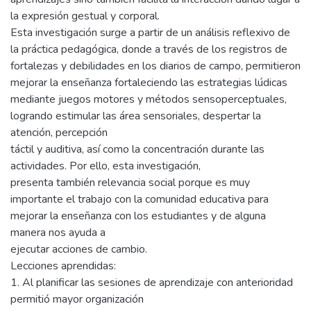
la expresión gestual y corporal.
Esta investigación surge a partir de un análisis reflexivo de
la práctica pedagógica, donde a través de los registros de
fortalezas y debilidades en los diarios de campo, permitieron
mejorar la enseñanza fortaleciendo las estrategias lúdicas
mediante juegos motores y métodos sensoperceptuales,
logrando estimular las área sensoriales, despertar la
atención, percepción
táctil y auditiva, así como la concentración durante las
actividades. Por ello, esta investigación,
presenta también relevancia social porque es muy
importante el trabajo con la comunidad educativa para
mejorar la enseñanza con los estudiantes y de alguna
manera nos ayuda a
ejecutar acciones de cambio.
Lecciones aprendidas:
1. Al planificar las sesiones de aprendizaje con anterioridad
permitió mayor organización