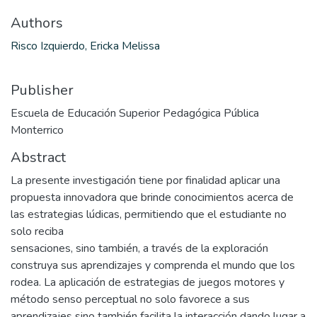
Authors
Risco Izquierdo, Ericka Melissa
Publisher
Escuela de Educación Superior Pedagógica Pública
Monterrico
Abstract
La presente investigación tiene por finalidad aplicar una
propuesta innovadora que brinde conocimientos acerca de
las estrategias lúdicas, permitiendo que el estudiante no
solo reciba
sensaciones, sino también, a través de la exploración
construya sus aprendizajes y comprenda el mundo que los
rodea. La aplicación de estrategias de juegos motores y
método senso perceptual no solo favorece a sus
aprendizajes sino también facilita la interacción dando lugar a