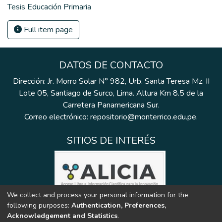
Tesis Educación Primaria
Full item page
DATOS DE CONTACTO
Dirección: Jr. Morro Solar N° 982, Urb. Santa Teresa Mz. II
Lote 05, Santiago de Surco, Lima. Altura Km 8.5 de la
Carretera Panamericana Sur.
Correo electrónico: repositorio@monterrico.edu.pe.
SITIOS DE INTERÉS
We collect and process your personal information for the
following purposes:
Authentication, Preferences,
Acknowledgement and Statistics
.