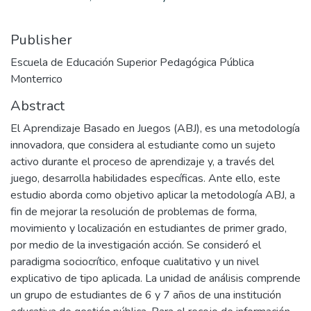
Publisher
Escuela de Educación Superior Pedagógica Pública
Monterrico
Abstract
El Aprendizaje Basado en Juegos (ABJ), es una metodología
innovadora, que considera al estudiante como un sujeto
activo durante el proceso de aprendizaje y, a través del
juego, desarrolla habilidades específicas. Ante ello, este
estudio aborda como objetivo aplicar la metodología ABJ, a
fin de mejorar la resolución de problemas de forma,
movimiento y localización en estudiantes de primer grado,
por medio de la investigación acción. Se consideró el
paradigma sociocrítico, enfoque cualitativo y un nivel
explicativo de tipo aplicada. La unidad de análisis comprende
un grupo de estudiantes de 6 y 7 años de una institución