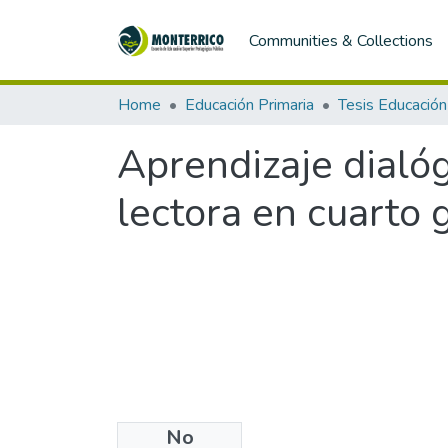
Communities & Collections
Home
Educación Primaria
Tesis Educación
Aprendizaje dialó
lectora en cuarto 
No