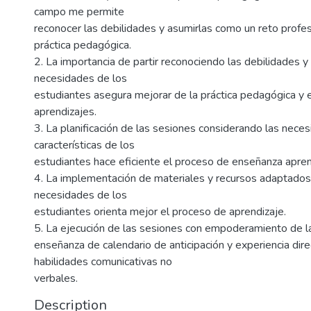
campo me permite
reconocer las debilidades y asumirlas como un reto profes
práctica pedagógica.
2. La importancia de partir reconociendo las debilidades y 
necesidades de los
estudiantes asegura mejorar de la práctica pedagógica y e
aprendizajes.
3. La planificación de las sesiones considerando las nece
características de los
estudiantes hace eficiente el proceso de enseñanza apren
4. La implementación de materiales y recursos adaptados
necesidades de los
estudiantes orienta mejor el proceso de aprendizaje.
5. La ejecución de las sesiones con empoderamiento de l
enseñanza de calendario de anticipación y experiencia dire
habilidades comunicativas no
verbales.
Description