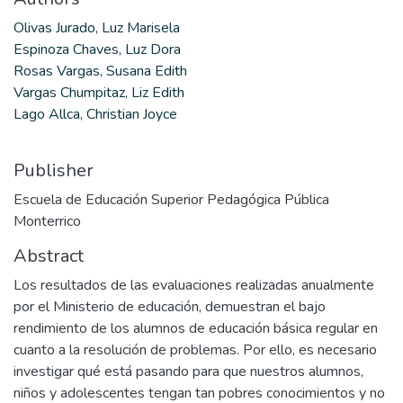
Olivas Jurado, Luz Marisela
Espinoza Chaves, Luz Dora
Rosas Vargas, Susana Edith
Vargas Chumpitaz, Liz Edith
Lago Allca, Christian Joyce
Publisher
Escuela de Educación Superior Pedagógica Pública
Monterrico
Abstract
Los resultados de las evaluaciones realizadas anualmente
por el Ministerio de educación, demuestran el bajo
rendimiento de los alumnos de educación básica regular en
cuanto a la resolución de problemas. Por ello, es necesario
investigar qué está pasando para que nuestros alumnos,
niños y adolescentes tengan tan pobres conocimientos y no