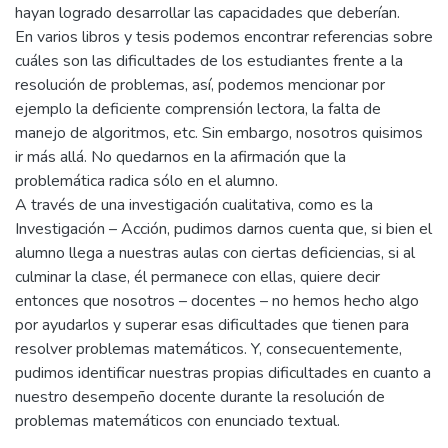
hayan logrado desarrollar las capacidades que deberían.
En varios libros y tesis podemos encontrar referencias sobre
cuáles son las dificultades de los estudiantes frente a la
resolución de problemas, así, podemos mencionar por
ejemplo la deficiente comprensión lectora, la falta de
manejo de algoritmos, etc. Sin embargo, nosotros quisimos
ir más allá. No quedarnos en la afirmación que la
problemática radica sólo en el alumno.
A través de una investigación cualitativa, como es la
Investigación – Acción, pudimos darnos cuenta que, si bien el
alumno llega a nuestras aulas con ciertas deficiencias, si al
culminar la clase, él permanece con ellas, quiere decir
entonces que nosotros – docentes – no hemos hecho algo
por ayudarlos y superar esas dificultades que tienen para
resolver problemas matemáticos. Y, consecuentemente,
pudimos identificar nuestras propias dificultades en cuanto a
nuestro desempeño docente durante la resolución de
problemas matemáticos con enunciado textual.