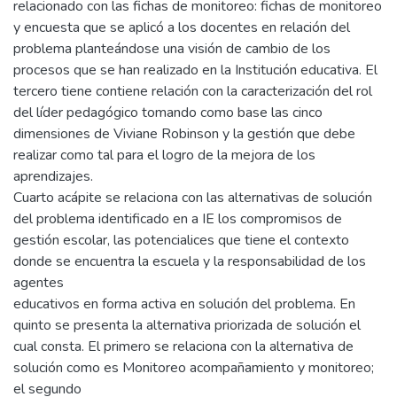
relacionado con las fichas de monitoreo: fichas de monitoreo
y encuesta que se aplicó a los docentes en relación del
problema planteándose una visión de cambio de los
procesos que se han realizado en la Institución educativa. El
tercero tiene contiene relación con la caracterización del rol
del líder pedagógico tomando como base las cinco
dimensiones de Viviane Robinson y la gestión que debe
realizar como tal para el logro de la mejora de los
aprendizajes.
Cuarto acápite se relaciona con las alternativas de solución
del problema identificado en a IE los compromisos de
gestión escolar, las potencialices que tiene el contexto
donde se encuentra la escuela y la responsabilidad de los
agentes
educativos en forma activa en solución del problema. En
quinto se presenta la alternativa priorizada de solución el
cual consta. El primero se relaciona con la alternativa de
solución como es Monitoreo acompañamiento y monitoreo;
el segundo