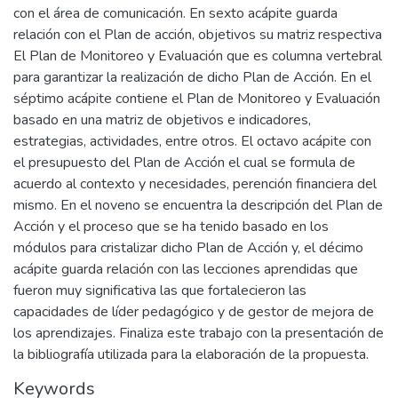
con el área de comunicación. En sexto acápite guarda
relación con el Plan de acción, objetivos su matriz respectiva
El Plan de Monitoreo y Evaluación que es columna vertebral
para garantizar la realización de dicho Plan de Acción. En el
séptimo acápite contiene el Plan de Monitoreo y Evaluación
basado en una matriz de objetivos e indicadores,
estrategias, actividades, entre otros. El octavo acápite con
el presupuesto del Plan de Acción el cual se formula de
acuerdo al contexto y necesidades, perención financiera del
mismo. En el noveno se encuentra la descripción del Plan de
Acción y el proceso que se ha tenido basado en los
módulos para cristalizar dicho Plan de Acción y, el décimo
acápite guarda relación con las lecciones aprendidas que
fueron muy significativa las que fortalecieron las
capacidades de líder pedagógico y de gestor de mejora de
los aprendizajes. Finaliza este trabajo con la presentación de
la bibliografía utilizada para la elaboración de la propuesta.
Keywords