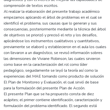
comprensión de textos escritos.
Al realizar la elaboración del presente trabajo académico
empezamos aplicando el árbol de problemas en el cual se
identificó el problema, sus causas que lo generan y sus
consecuencias, posteriormente mediante la técnica del árbol
de objetivos se priorizó y precisó el reto y los desafíos,
aplicándose los instrumentos cualitativos y cuantitativos,
previamente se elaboró y establecieron en el aula los cuales
con llevaron a un diagnóstico, se revisó información sobres
las dimensiones de Viviane Robinson, las cuales sirvieron
como base en la caracterización del rol como líder
pedagógico, seguidamente se leyó la teoría así como la
experiencias del MAE tomando como producto de solución
El Plan de Monitoreo y Evaluación, el cual sirvió de base
para la formulación del presente Plan de Acción.
El presente Plan que se ha propuesto consta de diez
acápites; el primer contiene identificación, caracterización y
formulación del problema identificado. El segundo está