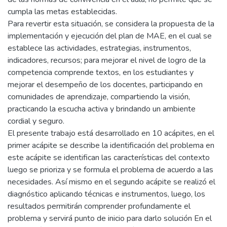
cumpla las metas establecidas.
Para revertir esta situación, se considera la propuesta de la
implementación y ejecución del plan de MAE, en el cual se
establece las actividades, estrategias, instrumentos,
indicadores, recursos; para mejorar el nivel de logro de la
competencia comprende textos, en los estudiantes y
mejorar el desempeño de los docentes, participando en
comunidades de aprendizaje, compartiendo la visión,
practicando la escucha activa y brindando un ambiente
cordial y seguro.
El presente trabajo está desarrollado en 10 acápites, en el
primer acápite se describe la identificación del problema en
este acápite se identifican las características del contexto
luego se prioriza y se formula el problema de acuerdo a las
necesidades. Así mismo en el segundo acápite se realizó el
diagnóstico aplicando técnicas e instrumentos, luego, los
resultados permitirán comprender profundamente el
problema y servirá punto de inicio para darlo solución En el