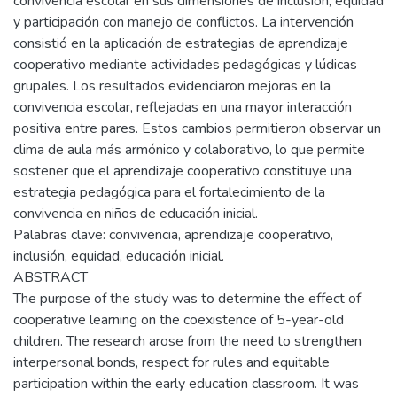
convivencia escolar en sus dimensiones de inclusión, equidad
y participación con manejo de conflictos. La intervención
consistió en la aplicación de estrategias de aprendizaje
cooperativo mediante actividades pedagógicas y lúdicas
grupales. Los resultados evidenciaron mejoras en la
convivencia escolar, reflejadas en una mayor interacción
positiva entre pares. Estos cambios permitieron observar un
clima de aula más armónico y colaborativo, lo que permite
sostener que el aprendizaje cooperativo constituye una
estrategia pedagógica para el fortalecimiento de la
convivencia en niños de educación inicial.
Palabras clave: convivencia, aprendizaje cooperativo,
inclusión, equidad, educación inicial.
ABSTRACT
The purpose of the study was to determine the effect of
cooperative learning on the coexistence of 5-year-old
children. The research arose from the need to strengthen
interpersonal bonds, respect for rules and equitable
participation within the early education classroom. It was