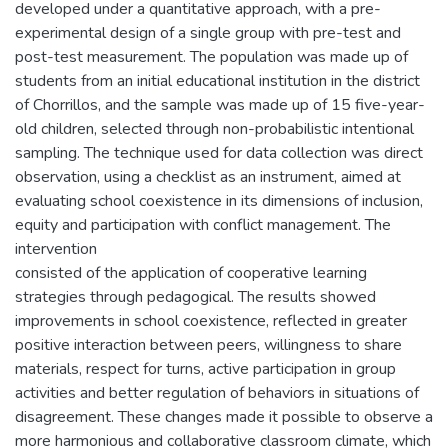
developed under a quantitative approach, with a pre-
experimental design of a single group with pre-test and
post-test measurement. The population was made up of
students from an initial educational institution in the district
of Chorrillos, and the sample was made up of 15 five-year-
old children, selected through non-probabilistic intentional
sampling. The technique used for data collection was direct
observation, using a checklist as an instrument, aimed at
evaluating school coexistence in its dimensions of inclusion,
equity and participation with conflict management. The
intervention
consisted of the application of cooperative learning
strategies through pedagogical. The results showed
improvements in school coexistence, reflected in greater
positive interaction between peers, willingness to share
materials, respect for turns, active participation in group
activities and better regulation of behaviors in situations of
disagreement. These changes made it possible to observe a
more harmonious and collaborative classroom climate, which