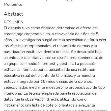
Monterrico
Abstract
RESUMEN
El estudio tuvo como finalidad determinar el efecto del
aprendizaje cooperativo en la convivencia de niños de 5
años. La investigación surgió ante la necesidad de fortalecer
los vínculos interpersonales, el respeto de normas y la
participación equitativa dentro del aula. Se desarrolló bajo
un enfoque cuantitativo, con un diseño preexperimental de
un grupo con medición pretest y postest. La población
estuvo conformada por estudiantes de una institución
educativa inicial del distrito de Chorrillos, y la muestra
estuvo integrada por 15 niños y niñas de cinco años,
seleccionados mediante muestreo no probabilístico de tipo
intencional. La técnica empleada para la recolección de
datos fue la observación directa, utilizando como
instrumento una lista de cotejo, orientada a evaluar la