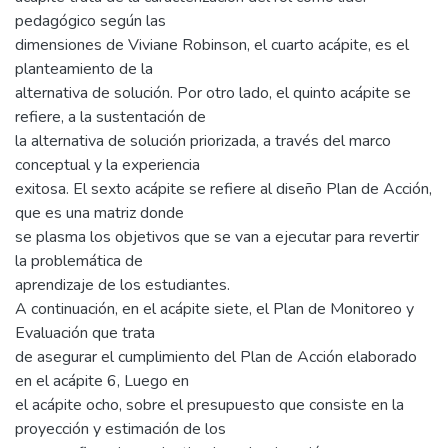
pedagógico según las
dimensiones de Viviane Robinson, el cuarto acápite, es el
planteamiento de la
alternativa de solución. Por otro lado, el quinto acápite se
refiere, a la sustentación de
la alternativa de solución priorizada, a través del marco
conceptual y la experiencia
exitosa. El sexto acápite se refiere al diseño Plan de Acción,
que es una matriz donde
se plasma los objetivos que se van a ejecutar para revertir
la problemática de
aprendizaje de los estudiantes.
A continuación, en el acápite siete, el Plan de Monitoreo y
Evaluación que trata
de asegurar el cumplimiento del Plan de Acción elaborado
en el acápite 6, Luego en
el acápite ocho, sobre el presupuesto que consiste en la
proyección y estimación de los