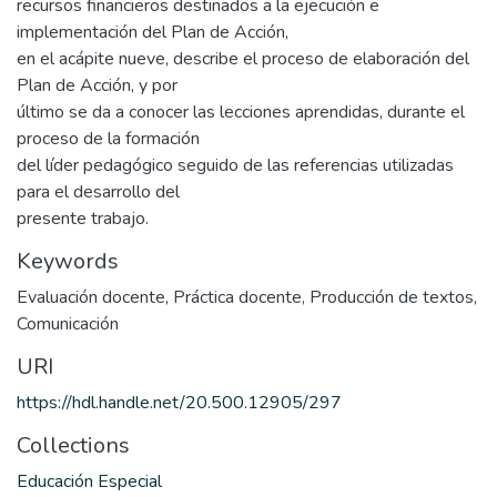
recursos financieros destinados a la ejecución e
implementación del Plan de Acción,
en el acápite nueve, describe el proceso de elaboración del
Plan de Acción, y por
último se da a conocer las lecciones aprendidas, durante el
proceso de la formación
del líder pedagógico seguido de las referencias utilizadas
para el desarrollo del
presente trabajo.
Keywords
Evaluación docente
,
Práctica docente
,
Producción de textos
,
Comunicación
URI
https://hdl.handle.net/20.500.12905/297
Collections
Educación Especial