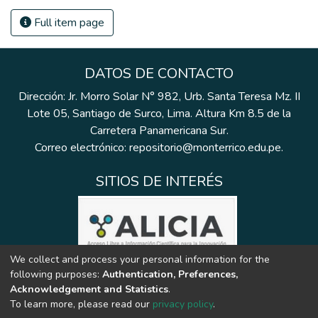
Full item page
DATOS DE CONTACTO
Dirección: Jr. Morro Solar N° 982, Urb. Santa Teresa Mz. II
Lote 05, Santiago de Surco, Lima. Altura Km 8.5 de la
Carretera Panamericana Sur.
Correo electrónico: repositorio@monterrico.edu.pe.
SITIOS DE INTERÉS
We collect and process your personal information for the
following purposes:
Authentication, Preferences,
Acknowledgement and Statistics
.
To learn more, please read our
privacy policy
.