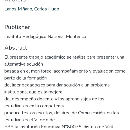
Larios Miñano, Carlos Hugo
Publisher
Instituto Pedagógico Nacional Monterico
Abstract
El presente trabajo académico se realiza para presentar una
alternativa solución
basada en el monitoreo, acompañamiento y evaluación como
parte de la formación
del líder pedagógico para dar solución a un problema
institucional que es la mejora
del desempeño docente y los aprendizajes de los
estudiantes en la competencia
produce textos escritos, del área de Comunicación, en los
estudiantes el VI ciclo de
EBR la Institución Educativa N°80075, distrito de Virú –