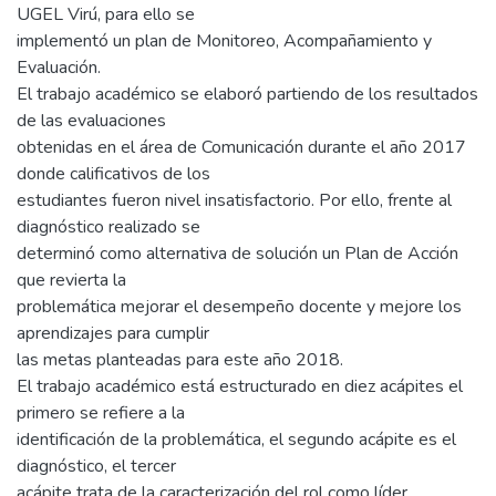
UGEL Virú, para ello se
implementó un plan de Monitoreo, Acompañamiento y
Evaluación.
El trabajo académico se elaboró partiendo de los resultados
de las evaluaciones
obtenidas en el área de Comunicación durante el año 2017
donde calificativos de los
estudiantes fueron nivel insatisfactorio. Por ello, frente al
diagnóstico realizado se
determinó como alternativa de solución un Plan de Acción
que revierta la
problemática mejorar el desempeño docente y mejore los
aprendizajes para cumplir
las metas planteadas para este año 2018.
El trabajo académico está estructurado en diez acápites el
primero se refiere a la
identificación de la problemática, el segundo acápite es el
diagnóstico, el tercer
acápite trata de la caracterización del rol como líder