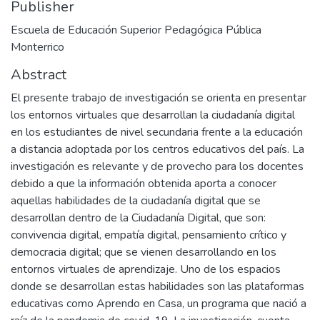
Publisher
Escuela de Educación Superior Pedagógica Pública
Monterrico
Abstract
El presente trabajo de investigación se orienta en presentar
los entornos virtuales que desarrollan la ciudadanía digital
en los estudiantes de nivel secundaria frente a la educación
a distancia adoptada por los centros educativos del país. La
investigación es relevante y de provecho para los docentes
debido a que la información obtenida aporta a conocer
aquellas habilidades de la ciudadanía digital que se
desarrollan dentro de la Ciudadanía Digital, que son:
convivencia digital, empatía digital, pensamiento crítico y
democracia digital; que se vienen desarrollando en los
entornos virtuales de aprendizaje. Uno de los espacios
donde se desarrollan estas habilidades son las plataformas
educativas como Aprendo en Casa, un programa que nació a