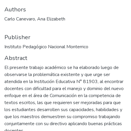
Authors
Carlo Canevaro, Ana Elizabeth
Publisher
Instituto Pedagógico Nacional Monterrico
Abstract
El presente trabajo académico se ha elaborado luego de
observarse la problemática existente y que urge ser
atendida en la Institución Educativa N° 81903, al encontrar
docentes con dificultad para el manejo y dominio del nuevo
enfoque en el área de Comunicación en la competencia de
textos escritos, las que requieren ser mejoradas para que
los estudiantes desarrollen sus capacidades, habilidades y
que los maestros demuestren su compromiso trabajando
conjuntamente con su directivo aplicando buenas prácticas
docentes.