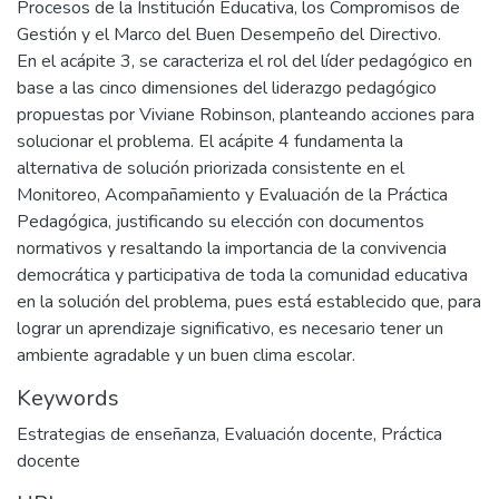
Procesos de la Institución Educativa, los Compromisos de
Gestión y el Marco del Buen Desempeño del Directivo.
En el acápite 3, se caracteriza el rol del líder pedagógico en
base a las cinco dimensiones del liderazgo pedagógico
propuestas por Viviane Robinson, planteando acciones para
solucionar el problema. El acápite 4 fundamenta la
alternativa de solución priorizada consistente en el
Monitoreo, Acompañamiento y Evaluación de la Práctica
Pedagógica, justificando su elección con documentos
normativos y resaltando la importancia de la convivencia
democrática y participativa de toda la comunidad educativa
en la solución del problema, pues está establecido que, para
lograr un aprendizaje significativo, es necesario tener un
ambiente agradable y un buen clima escolar.
Keywords
Estrategias de enseñanza
,
Evaluación docente
,
Práctica
docente