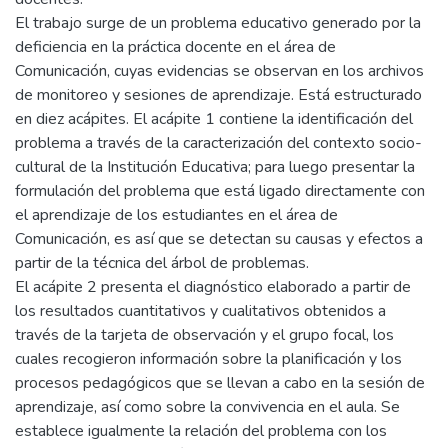
El trabajo surge de un problema educativo generado por la
deficiencia en la práctica docente en el área de
Comunicación, cuyas evidencias se observan en los archivos
de monitoreo y sesiones de aprendizaje. Está estructurado
en diez acápites. El acápite 1 contiene la identificación del
problema a través de la caracterización del contexto socio-
cultural de la Institución Educativa; para luego presentar la
formulación del problema que está ligado directamente con
el aprendizaje de los estudiantes en el área de
Comunicación, es así que se detectan su causas y efectos a
partir de la técnica del árbol de problemas.
El acápite 2 presenta el diagnóstico elaborado a partir de
los resultados cuantitativos y cualitativos obtenidos a
través de la tarjeta de observación y el grupo focal, los
cuales recogieron información sobre la planificación y los
procesos pedagógicos que se llevan a cabo en la sesión de
aprendizaje, así como sobre la convivencia en el aula. Se
establece igualmente la relación del problema con los