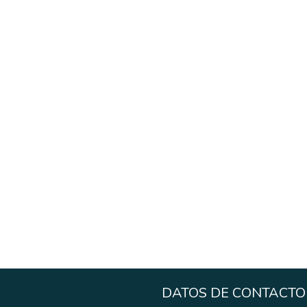
DATOS DE CONTACTO