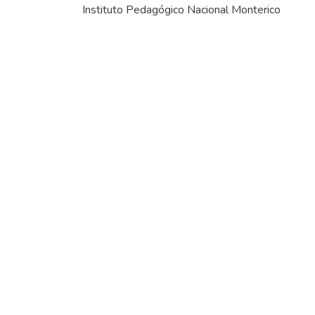
Instituto Pedagógico Nacional Monterico