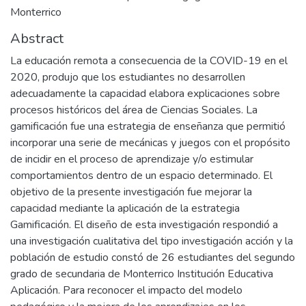
Monterrico
Abstract
La educación remota a consecuencia de la COVID-19 en el
2020, produjo que los estudiantes no desarrollen
adecuadamente la capacidad elabora explicaciones sobre
procesos históricos del área de Ciencias Sociales. La
gamificación fue una estrategia de enseñanza que permitió
incorporar una serie de mecánicas y juegos con el propósito
de incidir en el proceso de aprendizaje y/o estimular
comportamientos dentro de un espacio determinado. El
objetivo de la presente investigación fue mejorar la
capacidad mediante la aplicación de la estrategia
Gamificación. El diseño de esta investigación respondió a
una investigación cualitativa del tipo investigación acción y la
población de estudio constó de 26 estudiantes del segundo
grado de secundaria de Monterrico Institución Educativa
Aplicación. Para reconocer el impacto del modelo