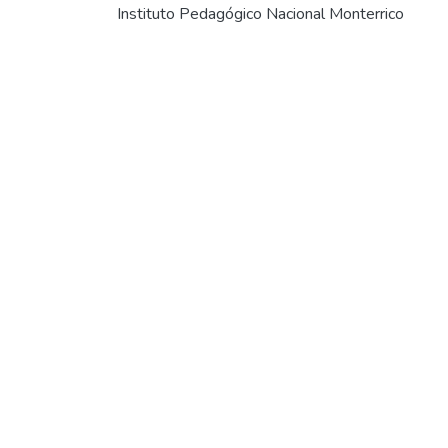
Instituto Pedagógico Nacional Monterrico