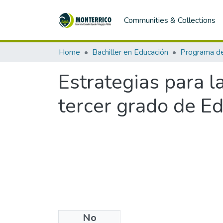
Communities & Collections
Home
Bachiller en Educación
Estrategias para l
tercer grado de E
No