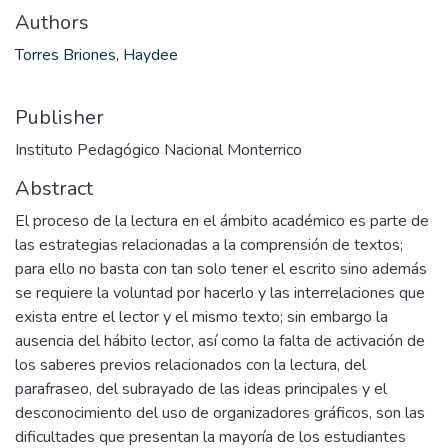
Authors
Torres Briones, Haydee
Publisher
Instituto Pedagógico Nacional Monterrico
Abstract
El proceso de la lectura en el ámbito académico es parte de
las estrategias relacionadas a la comprensión de textos;
para ello no basta con tan solo tener el escrito sino además
se requiere la voluntad por hacerlo y las interrelaciones que
exista entre el lector y el mismo texto; sin embargo la
ausencia del hábito lector, así como la falta de activación de
los saberes previos relacionados con la lectura, del
parafraseo, del subrayado de las ideas principales y el
desconocimiento del uso de organizadores gráficos, son las
dificultades que presentan la mayoría de los estudiantes