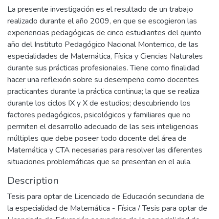
La presente investigación es el resultado de un trabajo
realizado durante el año 2009, en que se escogieron las
experiencias pedagógicas de cinco estudiantes del quinto
año del Instituto Pedagógico Nacional Monterrico, de las
especialidades de Matemática, Física y Ciencias Naturales
durante sus prácticas profesionales. Tiene como finalidad
hacer una reflexión sobre su desempeño como docentes
practicantes durante la práctica continua; la que se realiza
durante los ciclos IX y X de estudios; descubriendo los
factores pedagógicos, psicológicos y familiares que no
permiten el desarrollo adecuado de las seis inteligencias
múltiples que debe poseer todo docente del área de
Matemática y CTA necesarias para resolver las diferentes
situaciones problemáticas que se presentan en el aula.
Description
Tesis para optar de Licenciado de Educación secundaria de
la especialidad de Matemática - Física / Tesis para optar de