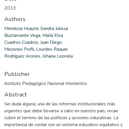
2013
Authors
Mendoza Huayta, Sandra Julissa
Bustamante Vega, María Elsa
Cuadros Cuadros, Juan Diego
Mezones Pisfil, Lourdes Raquel
Rodríguez Arones, Johana Leonela
Publisher
Instituto Pedagógico Nacional Monterrico
Abstract
Sin duda alguna, una de las reformas institucionales más
urgentes que debe llevarse a cabo en nuestro país, recae
sobre el terreno de las políticas y acciones educativas. La
importancia de contar con un sistema educativo equitativo y