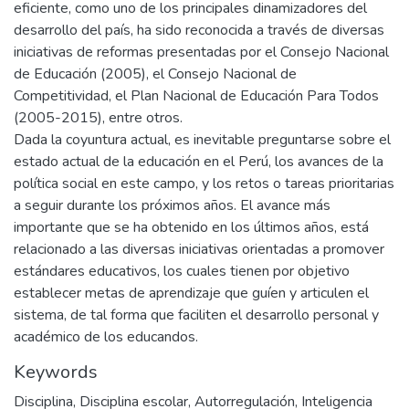
eficiente, como uno de los principales dinamizadores del
desarrollo del país, ha sido reconocida a través de diversas
iniciativas de reformas presentadas por el Consejo Nacional
de Educación (2005), el Consejo Nacional de
Competitividad, el Plan Nacional de Educación Para Todos
(2005-2015), entre otros.
Dada la coyuntura actual, es inevitable preguntarse sobre el
estado actual de la educación en el Perú, los avances de la
política social en este campo, y los retos o tareas prioritarias
a seguir durante los próximos años. El avance más
importante que se ha obtenido en los últimos años, está
relacionado a las diversas iniciativas orientadas a promover
estándares educativos, los cuales tienen por objetivo
establecer metas de aprendizaje que guíen y articulen el
sistema, de tal forma que faciliten el desarrollo personal y
académico de los educandos.
Keywords
Disciplina
,
Disciplina escolar
,
Autorregulación
,
Inteligencia