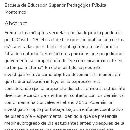
Escuela de Educación Superior Pedagógica Pública
Monterrico
Abstract
Frente a las múltiples secuelas que ha dejado la pandemia
por la Covid – 19, el nivel de la expresión oral fue una de las
más afectadas, pues tanto el trabajo remoto, así como la
falta de contacto fueron factores primarios que perjudicaron
gravemente la competencia de “Se comunica oralmente en
su lengua materna”. En este sentido, la presente
investigación tuvo como objetivo determinar la manera en
que la dramatización influye en la expresión oral,
considerando que la propuesta didáctica brinda al estudiante
diversos recursos para entrar en contacto con los demás, tal
como menciona Gonzales en el año 2015. Además, la
investigación optó por trabajar bajo un enfoque cuantitativo
de diseño pre - experimental, debido a que se pretendía
medir el progreso de los estudiantes antes y después de la