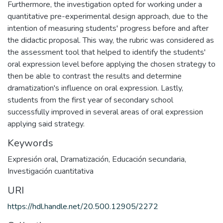
Furthermore, the investigation opted for working under a
quantitative pre-experimental design approach, due to the
intention of measuring students' progress before and after
the didactic proposal. This way, the rubric was considered as
the assessment tool that helped to identify the students'
oral expression level before applying the chosen strategy to
then be able to contrast the results and determine
dramatization's influence on oral expression. Lastly,
students from the first year of secondary school
successfully improved in several areas of oral expression
applying said strategy.
Keywords
Expresión oral
,
Dramatización
,
Educación secundaria
,
Investigación cuantitativa
URI
https://hdl.handle.net/20.500.12905/2272