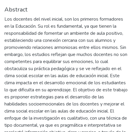
Abstract
Los docentes del nivel inicial, son los primeros formadores
en la Educación. Su rol es fundamental, ya que tienen la
responsabilidad de fomentar un ambiente de aula positivo,
estableciendo una conexión cercana con sus alumnos y
promoviendo relaciones armoniosas entre ellos mismos. Sin
embargo, los estudios reflejan que muchos docentes no son
competentes para equilibrar sus emociones, lo cual
obstaculiza su práctica pedagógica y se ve reflejado en el
clima social escolar en las aulas de educación inicial. Este
clima impacta en el desarrollo emocional de los estudiantes
lo que dificulta en su aprendizaje. El objetivo de este trabajo
es proponer estrategias para el desarrollo de las
habilidades socioemocionales de los docentes y mejorar el
clima social escolar en las aulas de educación inicial. El
enfoque de la investigación es cualitativo, con una técnica de
tipo documental, ya que es pragmática e interpretativa se